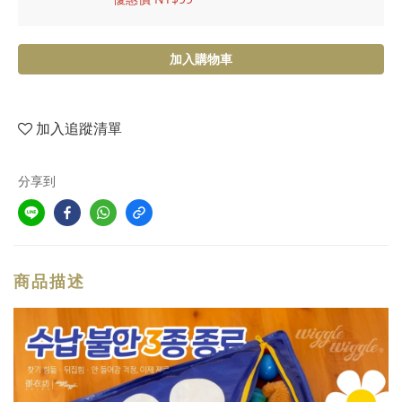
加入購物車
加入追蹤清單
分享到
商品描述