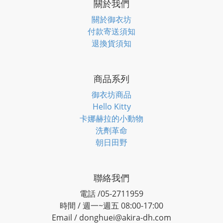
關於我們
關於御衣坊
付款寄送須知
退換貨須知
商品系列
御衣坊商品
Hello Kitty
卡娜赫拉的小動物
洗劑革命
朝日田野
聯絡我們
電話 /05-2711959
時間 / 週一~週五 08:00-17:00
Email / donghuei@akira-dh.com