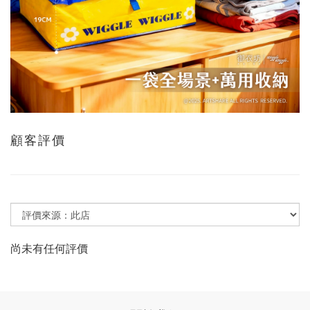
顧客評價
尚未有任何評價