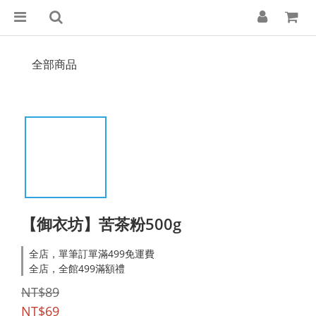
全部商品
【御衣坊】苦茶粉500g
全店，單筆訂單滿499免運費
全店，全館499滿額禮
NT$89
NT$69