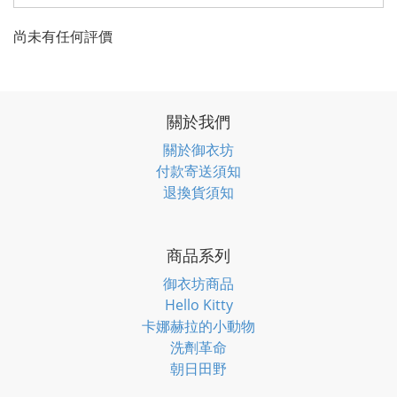
尚未有任何評價
關於我們
關於御衣坊
付款寄送須知
退換貨須知
商品系列
御衣坊商品
Hello Kitty
卡娜赫拉的小動物
洗劑革命
朝日田野