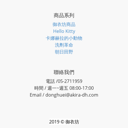
商品系列
御衣坊商品
Hello Kitty
卡娜赫拉的小動物
洗劑革命
朝日田野
聯絡我們
電話 /05-2711959
時間 / 週一~週五 08:00-17:00
Email / donghuei@akira-dh.com
2019 © 御衣坊