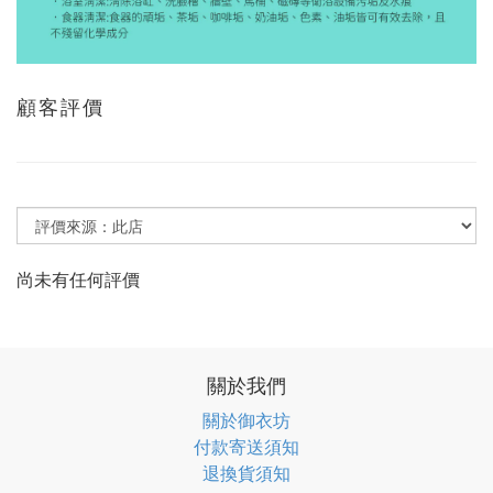
顧客評價
尚未有任何評價
關於我們
關於御衣坊
付款寄送須知
退換貨須知