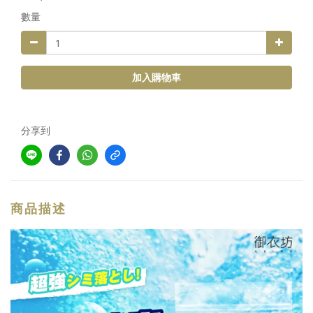
數量
加入購物車
分享到
商品描述