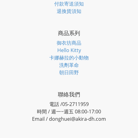
付款寄送須知
退換貨須知
商品系列
御衣坊商品
Hello Kitty
卡娜赫拉的小動物
洗劑革命
朝日田野
聯絡我們
電話 /05-2711959
時間 / 週一~週五 08:00-17:00
Email / donghuei@akira-dh.com