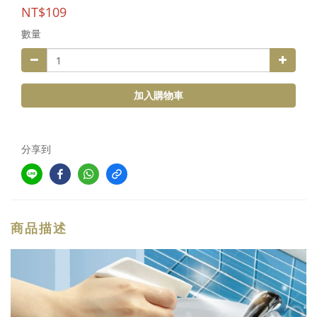
NT$109
數量
加入購物車
分享到
商品描述