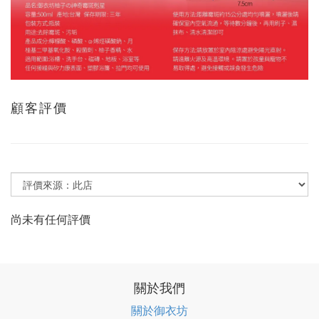
顧客評價
尚未有任何評價
關於我們
關於御衣坊