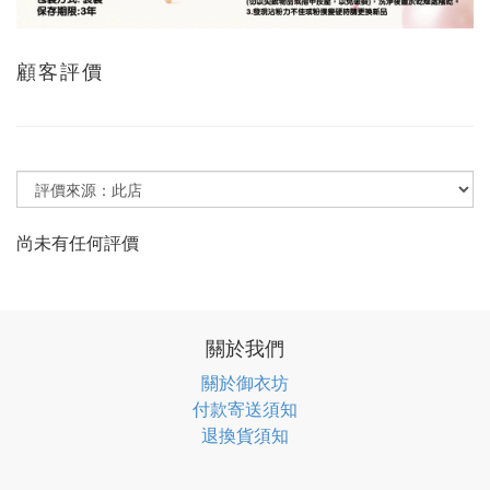
顧客評價
尚未有任何評價
關於我們
關於御衣坊
付款寄送須知
退換貨須知