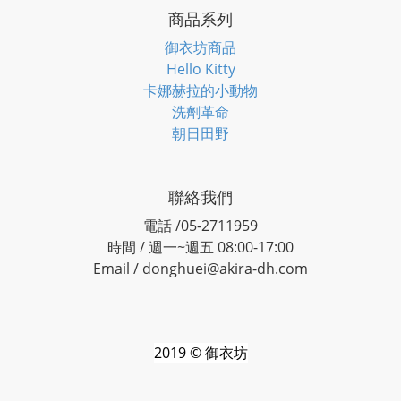
商品系列
御衣坊商品
Hello Kitty
卡娜赫拉的小動物
洗劑革命
朝日田野
聯絡我們
電話 /05-2711959
時間 / 週一~週五 08:00-17:00
Email / donghuei@akira-dh.com
2019 © 御衣坊