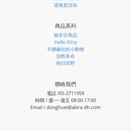
退換貨須知
商品系列
御衣坊商品
Hello Kitty
卡娜赫拉的小動物
洗劑革命
朝日田野
聯絡我們
電話 /05-2711959
時間 / 週一~週五 08:00-17:00
Email / donghuei@akira-dh.com