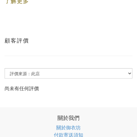
了解更多
顧客評價
尚未有任何評價
關於我們
關於御衣坊
付款寄送須知