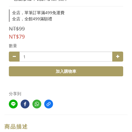
全店，單筆訂單滿499免運費
全店，全館499滿額禮
NT$99
NT$79
數量
加入購物車
分享到
商品描述