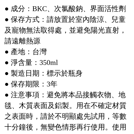
● 成分：BKC、次氯酸鈉、界面活性劑
● 保存方式：請放置於室內陰涼、兒童
及寵物無法取得處，並避免陽光直射，
請遠離熱源
● 產地：台灣
● 淨含量：350ml
● 製造日期：標示於瓶身
● 保存期限：3年
● 注意事項：避免將本品接觸衣物、地
毯、木質表面及鋁製。用在不確定材質
之表面時，請於不明顯處先試用，等數
十分鐘後，無變色情形再行使用。使用