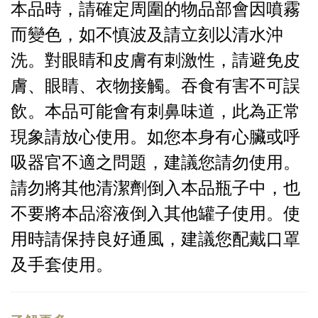
本品時，請確定周圍的物品部會因噴霧
而變色，如不慎波及請立刻以清水沖
洗。對眼睛和皮膚有刺激性，請避免皮
膚、眼睛、衣物接觸。吞食有害不可誤
飲。本品可能會有刺鼻味道，此為正常
現象請放心使用。如您本身有心臟或呼
吸器官不適之問題，建議您請勿使用。
請勿將其他清潔劑倒入本品瓶子中，也
不要將本品溶液倒入其他罐子使用。使
用時請保持良好通風，建議您配戴口罩
及手套使用。